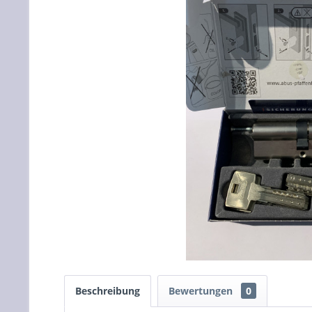
Beschreibung
Bewertungen
0