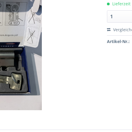
Lieferzeit
Vergleic
Artikel-Nr.: