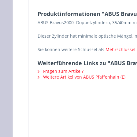
Produktinformationen "ABUS Bravus
ABUS Bravus2000 Doppelzylindern, 35/40mm mit 
Dieser Zylinder hat minimale optische Mängel, n
Sie können weitere Schlüssel als
Mehrschlüssel
Weiterführende Links zu "ABUS Bra
Fragen zum Artikel?
Weitere Artikel von ABUS Pfaffenhain (E)