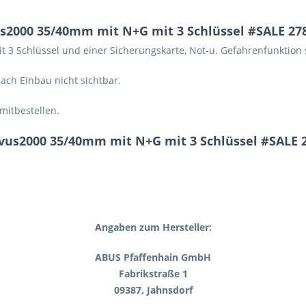
2000 35/40mm mit N+G mit 3 Schlüssel #SALE 27
3 Schlüssel und einer Sicherungskarte, Not-u. Gefahrenfunktion 
ach Einbau nicht sichtbar.
mitbestellen.
vus2000 35/40mm mit N+G mit 3 Schlüssel #SALE 
Angaben zum Hersteller:
ABUS Pfaffenhain GmbH
Fabrikstraße 1
09387, Jahnsdorf