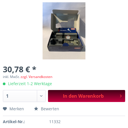
30,78 € *
inkl. MwSt.
zzgl. Versandkosten
Lieferzeit 1-2 Werktage
In den
Warenkorb
Merken
Bewerten
Artikel-Nr.:
11332