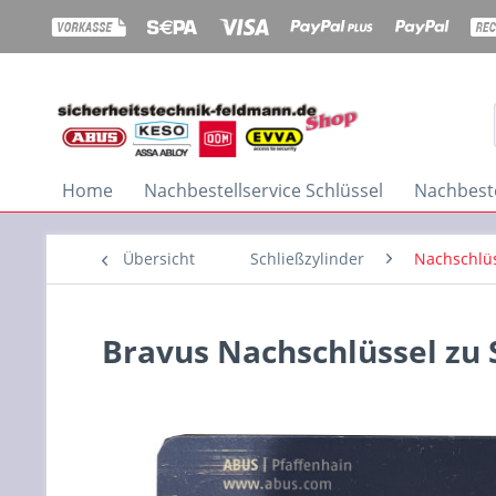
Home
Nachbestellservice Schlüssel
Nachbeste
Übersicht
Schließzylinder
Nachschlüs
Bravus Nachschlüssel zu 