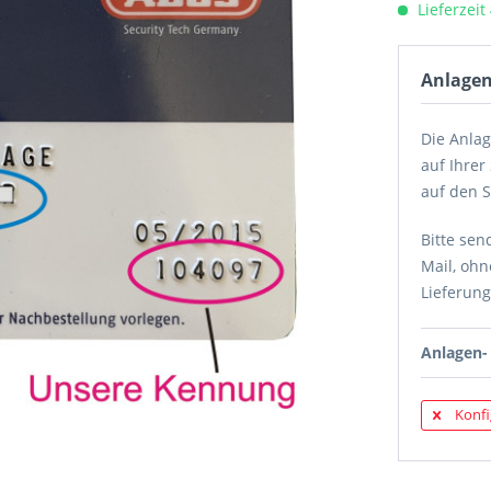
Lieferzeit
Anlagen
Die Anla
auf Ihrer
auf den S
Bitte sen
Mail, ohn
Lieferung
Anlagen- 
Konfi