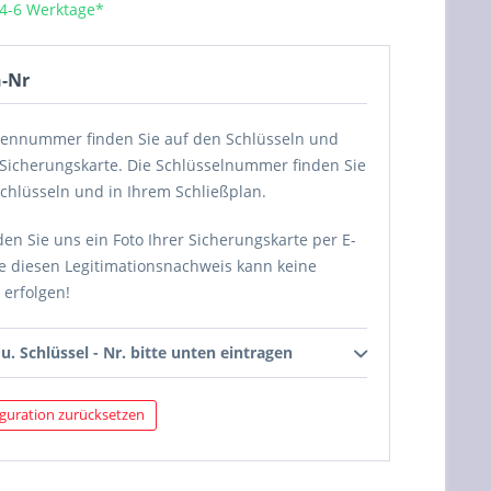
 4-6 Werktage*
-Nr
gennummer finden Sie auf den Schlüsseln und
 Sicherungskarte. Die Schlüsselnummer finden Sie
chlüsseln und in Ihrem Schließplan.
den Sie uns ein Foto Ihrer Sicherungskarte per E-
e diesen Legitimationsnachweis kann keine
 erfolgen!
u. Schlüssel - Nr. bitte unten eintragen
guration zurücksetzen