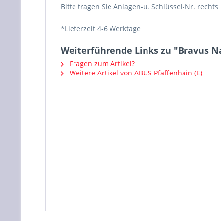
Bitte tragen Sie Anlagen-u. Schlüssel-Nr. rechts
*Lieferzeit 4-6 Werktage
Weiterführende Links zu "Bravus Na
Fragen zum Artikel?
Weitere Artikel von ABUS Pfaffenhain (E)