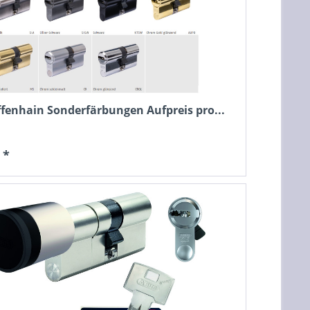
fenhain Sonderfärbungen Aufpreis pro...
 *