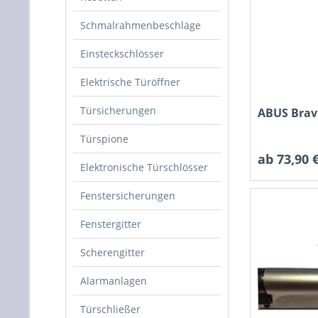
Schmalrahmenbeschläge
Einsteckschlösser
Elektrische Türöffner
Türsicherungen
ABUS Brav
Türspione
ab 73,90 €
Elektronische Türschlösser
Fenstersicherungen
Fenstergitter
Scherengitter
Alarmanlagen
Türschließer