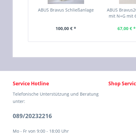
ABUS Bravus Schließanlage
ABUS Bravus
mit N+G mit 6
100,00 € *
67,00 € *
Service Hotline
Shop Servi
Telefonische Unterstützung und Beratung
unter:
089/20232216
Mo - Fr von 9:00 - 18:00 Uhr