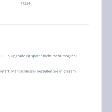
11224
. Ein Upgrade ist später nicht mehr möglich!
fert. Mehrschlüssel bestellen Sie in diesem