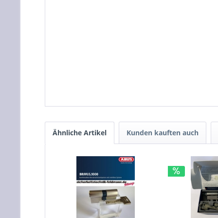
Ähnliche Artikel
Kunden kauften auch