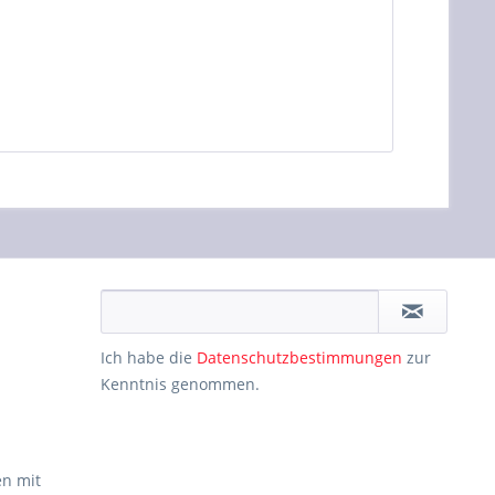
Ich habe die
Datenschutzbestimmungen
zur
Kenntnis genommen.
n mit