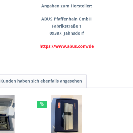
Angaben zum Hersteller:
ABUS Pfaffenhain GmbH
Fabrikstraße 1
09387, Jahnsdorf
https://www.abus.com/de
Kunden haben sich ebenfalls angesehen