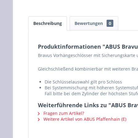
Beschreibung
Bewertungen
0
Produktinformationen "ABUS Bravu
Bravus Vorhängeschlösser mit Sicherungskarte u
Gleichschließend kombinierbar mit weiteren Br
Die Schlüsselauswahl gilt pro Schloss
Bei Systemmischung mit höheren Systemstufe
Fall bitte bei dem Zylinder der höchsten Stuf
Weiterführende Links zu "ABUS Bra
Fragen zum Artikel?
Weitere Artikel von ABUS Pfaffenhain (E)