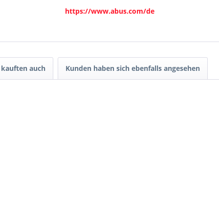
https://www.abus.com/de
kauften auch
Kunden haben sich ebenfalls angesehen