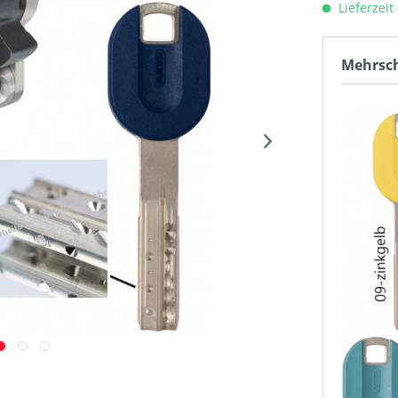
Lieferzeit
Mehrsch