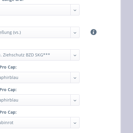
 Pro Cap:
 Pro Cap:
 Pro Cap: