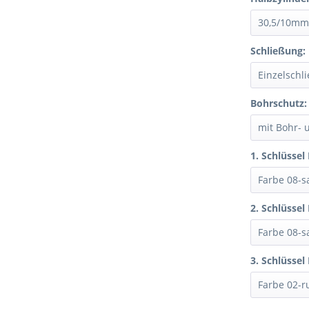
Schließung:
Bohrschutz:
1. Schlüssel
2. Schlüssel
3. Schlüssel