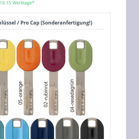
 10-15 Werktage*
lüssel / Pro Cap (Sonderanfertigung!)