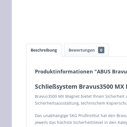
Beschreibung
Bewertungen
0
Produktinformationen "ABUS Bravu
Schließsystem Bravus3500 MX 
Bravus3500 MX Magnet bietet Ihnen Sicherheit 
Sicherheitsausstattung, technischem Kopiersch
Das unabhängige SKG Prüfinstitut hat den Bravu
jeweils das höchste Sicherheitslevel in den Kat