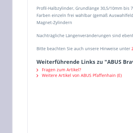
Profil-Halbzylinder, Grundlänge 30,5/10mm bis 
Farben einzeln frei wählbar (gemäß Auswahlfeld
Magnet-Zylindern
Nachträgliche Längenveränderungen sind ebenfa
Bitte beachten Sie auch unsere Hinweise unter
Weiterführende Links zu "ABUS Bra
Fragen zum Artikel?
Weitere Artikel von ABUS Pfaffenhain (E)