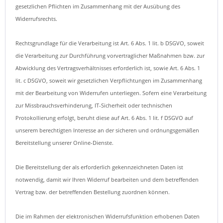
gesetzlichen Pflichten im Zusammenhang mit der Ausübung des
Widerrufsrechts.
Rechtsgrundlage für die Verarbeitung ist Art. 6 Abs. 1 lit. b DSGVO, soweit
die Verarbeitung zur Durchführung vorvertraglicher Maßnahmen bzw. zur
Abwicklung des Vertragsverhältnisses erforderlich ist, sowie Art. 6 Abs. 1
lit. c DSGVO, soweit wir gesetzlichen Verpflichtungen im Zusammenhang
mit der Bearbeitung von Widerrufen unterliegen. Sofern eine Verarbeitung
zur Missbrauchsverhinderung, IT-Sicherheit oder technischen
Protokollierung erfolgt, beruht diese auf Art. 6 Abs. 1 lit. f DSGVO auf
unserem berechtigten Interesse an der sicheren und ordnungsgemäßen
Bereitstellung unserer Online-Dienste.
Die Bereitstellung der als erforderlich gekennzeichneten Daten ist
notwendig, damit wir Ihren Widerruf bearbeiten und dem betreffenden
Vertrag bzw. der betreffenden Bestellung zuordnen können.
Die im Rahmen der elektronischen Widerrufsfunktion erhobenen Daten