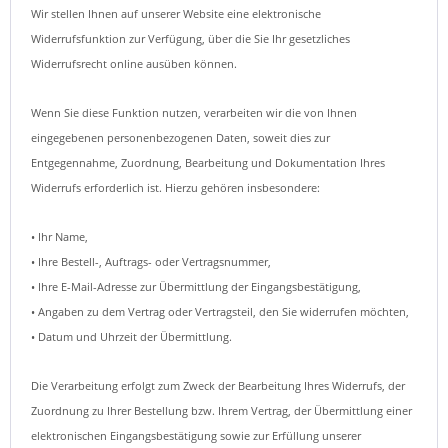
Wir stellen Ihnen auf unserer Website eine elektronische
Widerrufsfunktion zur Verfügung, über die Sie Ihr gesetzliches
Widerrufsrecht online ausüben können.
Wenn Sie diese Funktion nutzen, verarbeiten wir die von Ihnen
eingegebenen personenbezogenen Daten, soweit dies zur
Entgegennahme, Zuordnung, Bearbeitung und Dokumentation Ihres
Widerrufs erforderlich ist. Hierzu gehören insbesondere:
• Ihr Name,
• Ihre Bestell-, Auftrags- oder Vertragsnummer,
• Ihre E-Mail-Adresse zur Übermittlung der Eingangsbestätigung,
• Angaben zu dem Vertrag oder Vertragsteil, den Sie widerrufen möchten,
• Datum und Uhrzeit der Übermittlung.
Die Verarbeitung erfolgt zum Zweck der Bearbeitung Ihres Widerrufs, der
Zuordnung zu Ihrer Bestellung bzw. Ihrem Vertrag, der Übermittlung einer
elektronischen Eingangsbestätigung sowie zur Erfüllung unserer