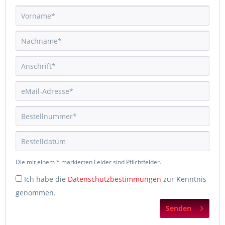
Die mit einem * markierten Felder sind Pflichtfelder.
Ich habe die
Datenschutzbestimmungen
zur Kenntnis
genommen.
Senden