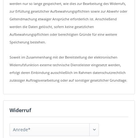
werden nur so lange gespeichert, wie dies zur Bearbeitung des Widerrufs,
zur Erfüllung gesetzlicher Aufbewahrungspflichten sowie zur Abwehr oder
Geltendmachung etwaiger Ansprüche erforderlich ist. Anschließend
werden die Daten gelöscht, sofern keine gesetzlichen
Aufbewahrungspflichten oder berechtigten Gründe für eine weitere
Speicherung bestehen.
Soweit im Zusammenhang mit der Bereitstellung der elektronischen
Widerrufsfunktion externe technische Dienstleister eingesetzt werden,
erfolgt deren Einbindung ausschließlich im Rahmen datenschutzrechtlich
zulässiger Auftragsverarbeitung oder auf sonstiger gesetzlicher Grundlage.
Widerruf