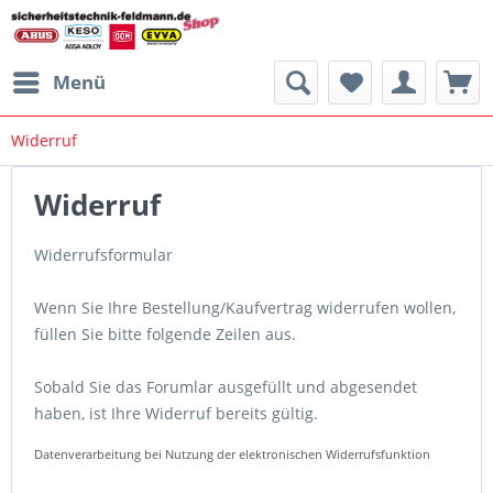
Menü
Widerruf
Widerruf
Widerrufsformular
Wenn Sie Ihre Bestellung/Kaufvertrag widerrufen wollen,
füllen Sie bitte folgende Zeilen aus.
Sobald Sie das Forumlar ausgefüllt und abgesendet
haben, ist Ihre Widerruf bereits gültig.
Datenverarbeitung bei Nutzung der elektronischen Widerrufsfunktion