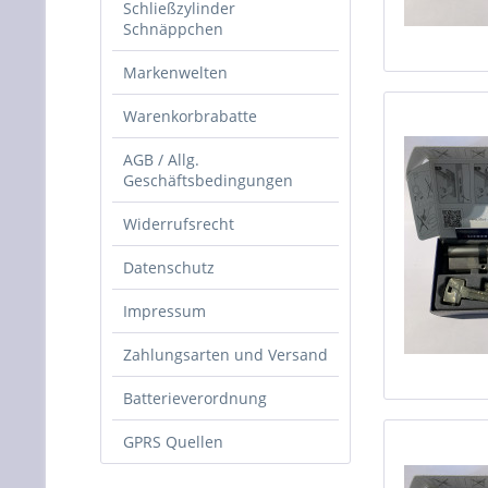
Schließzylinder
Schnäppchen
Markenwelten
Warenkorbrabatte
AGB / Allg.
Geschäftsbedingungen
Widerrufsrecht
Datenschutz
Impressum
Zahlungsarten und Versand
Batterieverordnung
GPRS Quellen