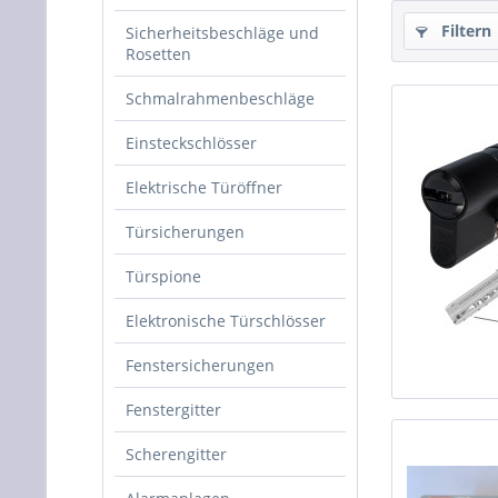
Filtern
Sicherheitsbeschläge und
Rosetten
Schmalrahmenbeschläge
Einsteckschlösser
Elektrische Türöffner
Türsicherungen
Türspione
Elektronische Türschlösser
Fenstersicherungen
Fenstergitter
Scherengitter