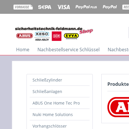
Home
Nachbestellservice Schlüssel
Nachbeste
Schließzylinder
Produkte
Schließanlagen
ABUS One Home Tec Pro
Nuki Home Solutions
Vorhangschlösser