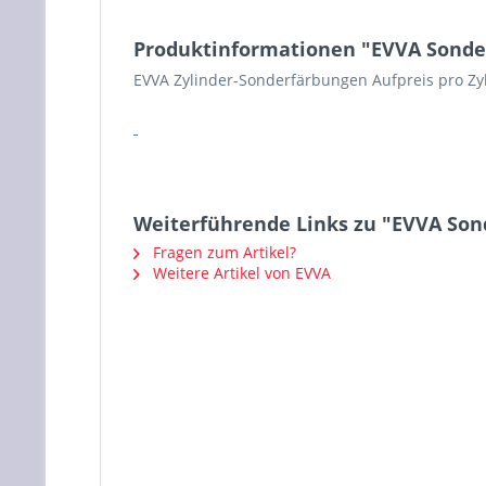
Produktinformationen "EVVA Sonder
EVVA Zylinder-Sonderfärbungen Aufpreis pro Zyl
Weiterführende Links zu "EVVA Sond
Fragen zum Artikel?
Weitere Artikel von EVVA