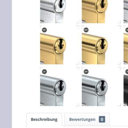
Beschreibung
Bewertungen
0