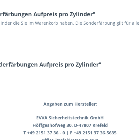
färbungen Aufpreis pro Zylinder"
inder die Sie im Warenkorb haben. Die Sonderfärbung gilt für alle
erfärbungen Aufpreis pro Zylinder"
Angaben zum Hersteller:
EVVA Sicherheitstechnik GmbH
Höffgeshofweg 30, D-47807 Krefeld
T +49 2151 37 36 - 0 | F +49 2151 37 36-5635