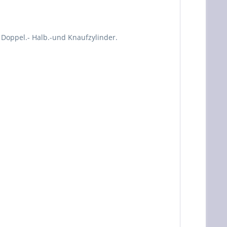
 Doppel.- Halb.-und Knaufzylinder.