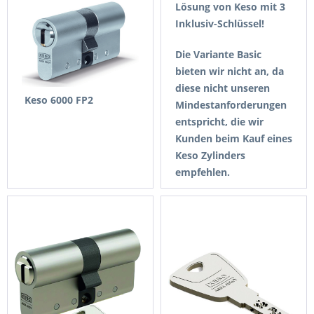
Lösung von Keso mit 3
Inklusiv-Schlüssel!
Die Variante Basic
bieten wir nicht an, da
diese nicht unseren
Keso 6000 FP2
Mindestanforderungen
entspricht, die wir
Kunden beim Kauf eines
Keso Zylinders
empfehlen.