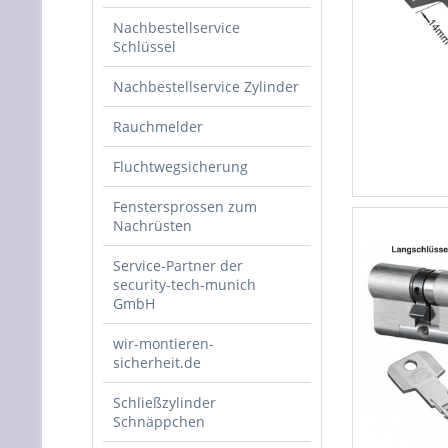
Nachbestellservice
Schlüssel
Nachbestellservice Zylinder
Rauchmelder
Fluchtwegsicherung
Fenstersprossen zum
Nachrüsten
Service-Partner der
security-tech-munich
GmbH
wir-montieren-
sicherheit.de
Schließzylinder
Schnäppchen