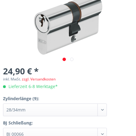
24,90 € *
inkl. MwSt.
zzgl. Versandkosten
Lieferzeit 6-8 Werktage*
Zylinderlänge (9):
BJ Schließung: