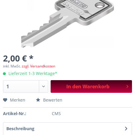
2,00 € *
inkl. MwSt.
zzgl. Versandkosten
Lieferzeit 1-3 Werktage*
In den
Warenkorb
Merken
Bewerten
Artikel-Nr.:
CMS
Beschreibung