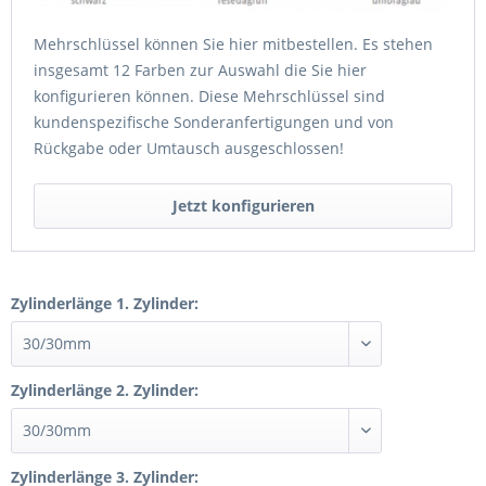
Mehrschlüssel können Sie hier mitbestellen. Es stehen
insgesamt 12 Farben zur Auswahl die Sie hier
konfigurieren können. Diese Mehrschlüssel sind
kundenspezifische Sonderanfertigungen und von
Rückgabe oder Umtausch ausgeschlossen!
Jetzt konfigurieren
Zylinderlänge 1. Zylinder:
Zylinderlänge 2. Zylinder:
Zylinderlänge 3. Zylinder: