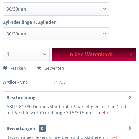
Zylinderlänge 4. Zylinder:
In den
Warenkorb
Merken
Bewerten
Artikel-Nr.:
11705
Beschreibung
ABUS EC880 Doppelzylinder 4er Sparset gleichschließend
mit 5 Schlüssel, Grundlänge 30,5/30,5mm...
mehr
Bewertungen
0
Bewertungen lesen, schreiben und diskutieren...
mehr