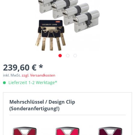
239,60 € *
inkl. MwSt.
zzgl. Versandkosten
Lieferzeit 1-2 Werktage*
Mehrschlüssel / Design Clip
(Sonderanfertigung!)