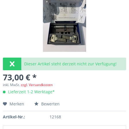
Dieser Artikel steht derzeit nicht zur Verfügung!
73,00 € *
inkl. MwSt.
zzgl. Versandkosten
Lieferzeit 1-2 Werktage*
Merken
Bewerten
Artikel-Nr.:
12168