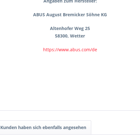
Angaben zum Hersteller:
ABUS August Bremicker Söhne KG
Altenhofer Weg 25
58300, Wetter
https://www.abus.com/de
Kunden haben sich ebenfalls angesehen