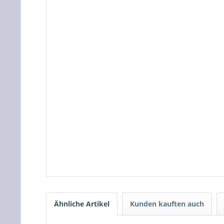
Ähnliche Artikel
Kunden kauften auch