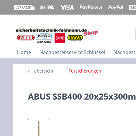
Home
Nachbestellservice Schlüssel
Nachbeste
Übersicht
Türsicherungen
ABUS SSB400 20x25x300mm