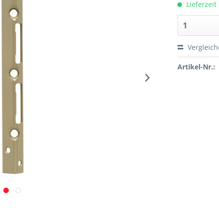
Lieferzeit
Vergleic
Artikel-Nr.: