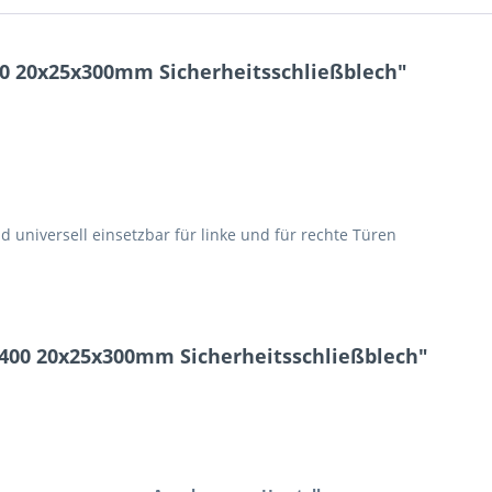
0 20x25x300mm Sicherheitsschließblech"
d universell einsetzbar für linke und für rechte Türen
400 20x25x300mm Sicherheitsschließblech"