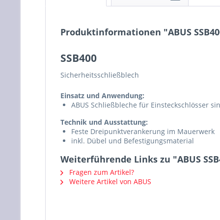
Produktinformationen "ABUS SSB40
SSB400
Sicherheitsschließblech
Einsatz und Anwendung:
ABUS Schließbleche für Einsteckschlösser sin
Technik und Ausstattung:
Feste Dreipunktverankerung im Mauerwerk
inkl. Dübel und Befestigungsmaterial
Weiterführende Links zu "ABUS SSB
Fragen zum Artikel?
Weitere Artikel von ABUS