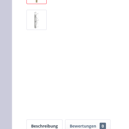
Beschreibung
Bewertungen
0