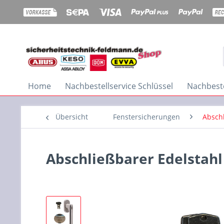
Home
Nachbestellservice Schlüssel
Nachbeste
Übersicht
Fenstersicherungen
Abschl
Abschließbarer Edelstahl