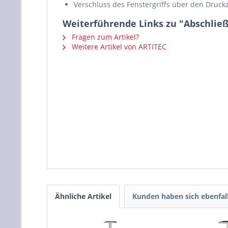
Verschluss des Fenstergriffs über den Druckz
Weiterführende Links zu "Abschließ
Fragen zum Artikel?
Weitere Artikel von ARTITEC
Ähnliche Artikel
Kunden haben sich ebenfal