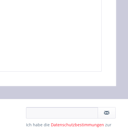
Ich habe die
Datenschutzbestimmungen
zur