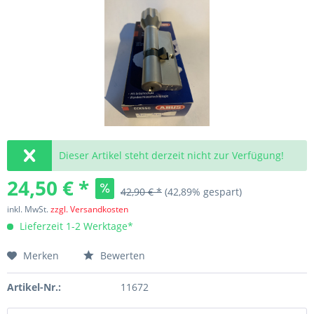
Dieser Artikel steht derzeit nicht zur Verfügung!
24,50 € *
42,90 € *
(42,89% gespart)
inkl. MwSt.
zzgl. Versandkosten
Lieferzeit 1-2 Werktage*
Merken
Bewerten
Artikel-Nr.:
11672