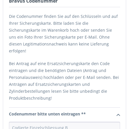
Bravus Codenummer
Die Codenummer finden Sie auf den Schlüsseln und auf
Ihrer Sicherungskarte. Bitte laden Sie die
Sicherungskarte im Warenkorb hoch oder senden Sie
uns ein Foto Ihrer Sicherungskarte per E-Mail. Ohne
diesen Legitimationsnachweis kann keine Lieferung
erfolgen!
Bei Antrag auf eine Ersatzsicherungskarte den Code
eintragen und die benötigten Dateien (Antrag und
Personalausweis) hochladen oder per E-Mail senden. Bei
Anträgen auf Ersatzsicherungskarten und
Zylinderbestellungen lesen Sie bitte unbedingt die
Produktbeschreibung!
Codenummer bitte unten eintragen **