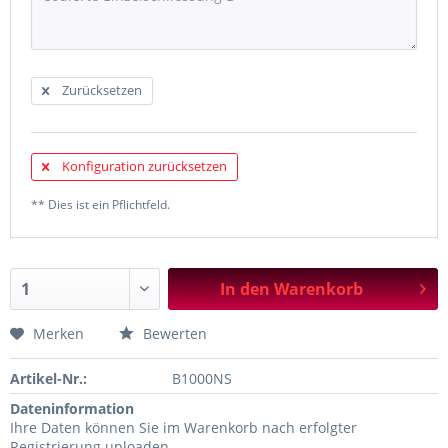
Zurücksetzen
Konfiguration zurücksetzen
** Dies ist ein Pflichtfeld.
In den
Warenkorb
Merken
Bewerten
Artikel-Nr.:
B1000NS
Dateninformation
Ihre Daten können Sie im Warenkorb nach erfolgter
Registrierung uploaden.