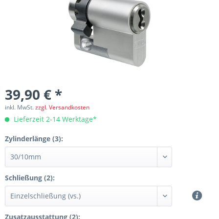
39,90 € *
inkl. MwSt.
zzgl. Versandkosten
Lieferzeit 2-14 Werktage*
Zylinderlänge (3):
Schließung (2):
Zusatzausstattung (2):