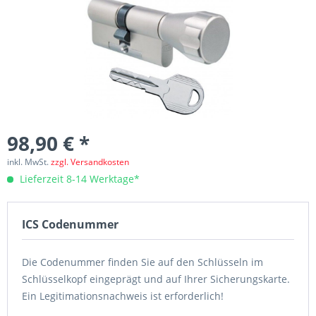
98,90 € *
inkl. MwSt.
zzgl. Versandkosten
Lieferzeit 8-14 Werktage*
ICS Codenummer
Die Codenummer finden Sie auf den Schlüsseln im
Schlüsselkopf eingeprägt und auf Ihrer Sicherungskarte.
Ein Legitimationsnachweis ist erforderlich!