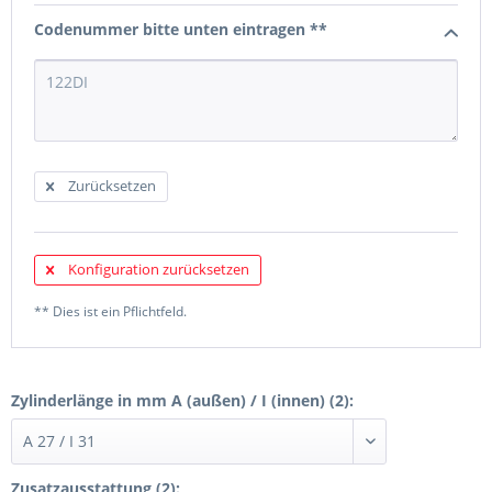
Codenummer bitte unten eintragen **
Zurücksetzen
Konfiguration zurücksetzen
** Dies ist ein Pflichtfeld.
Zylinderlänge in mm A (außen) / I (innen) (2):
Zusatzausstattung (2):