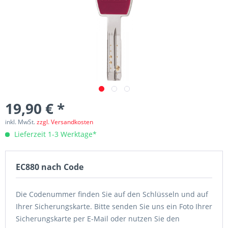
19,90 € *
inkl. MwSt.
zzgl. Versandkosten
Lieferzeit 1-3 Werktage*
EC880 nach Code
Die Codenummer finden Sie auf den Schlüsseln und auf
Ihrer Sicherungskarte. Bitte senden Sie uns ein Foto Ihrer
Sicherungskarte per E-Mail oder nutzen Sie den