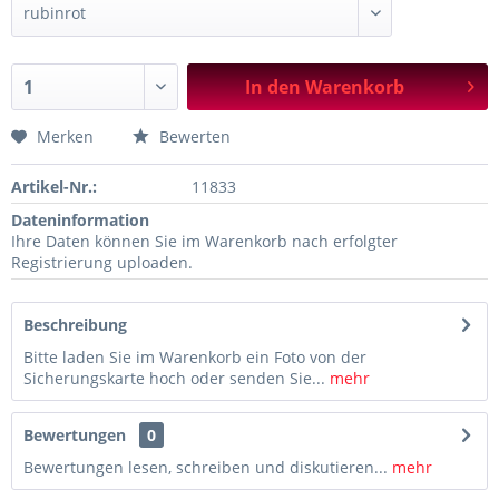
In den
Warenkorb
Merken
Bewerten
Artikel-Nr.:
11833
Dateninformation
Ihre Daten können Sie im Warenkorb nach erfolgter
Registrierung uploaden.
Beschreibung
Bitte laden Sie im Warenkorb ein Foto von der
Sicherungskarte hoch oder senden Sie...
mehr
Bewertungen
0
Bewertungen lesen, schreiben und diskutieren...
mehr