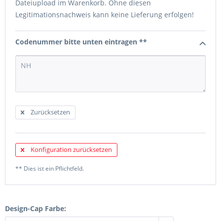
Dateiupload im Warenkorb. Ohne diesen
Legitimationsnachweis kann keine Lieferung erfolgen!
Codenummer bitte unten eintragen **
Zurücksetzen
Konfiguration zurücksetzen
** Dies ist ein Pflichtfeld.
Design-Cap Farbe: