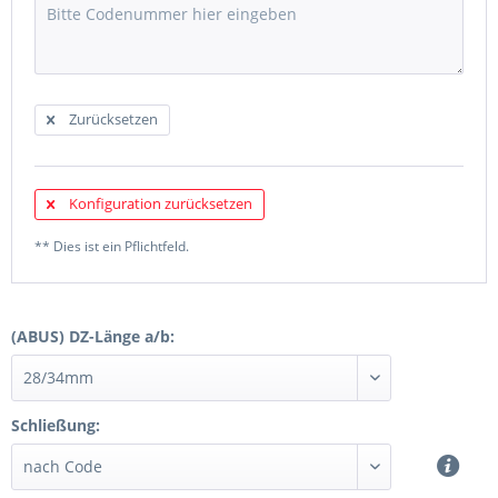
Zurücksetzen
Konfiguration zurücksetzen
** Dies ist ein Pflichtfeld.
(ABUS) DZ-Länge a/b:
Schließung: