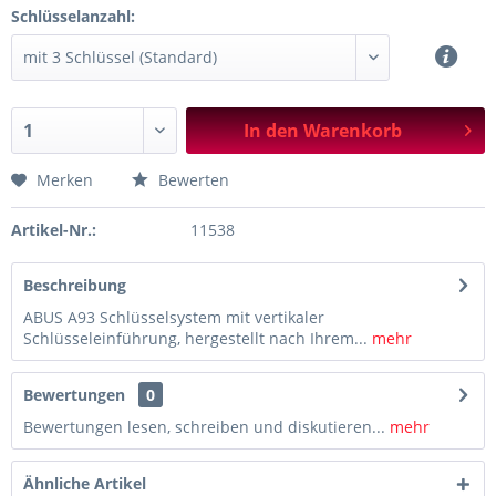
Schlüsselanzahl:
In den
Warenkorb
Merken
Bewerten
Artikel-Nr.:
11538
Beschreibung
ABUS A93 Schlüsselsystem mit vertikaler
Schlüsseleinführung, hergestellt nach Ihrem...
mehr
Bewertungen
0
Bewertungen lesen, schreiben und diskutieren...
mehr
Ähnliche Artikel