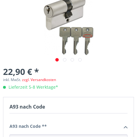
22,90 € *
inkl. MwSt.
zzgl. Versandkosten
Lieferzeit 5-8 Werktage*
A93 nach Code
A93 nach Code **