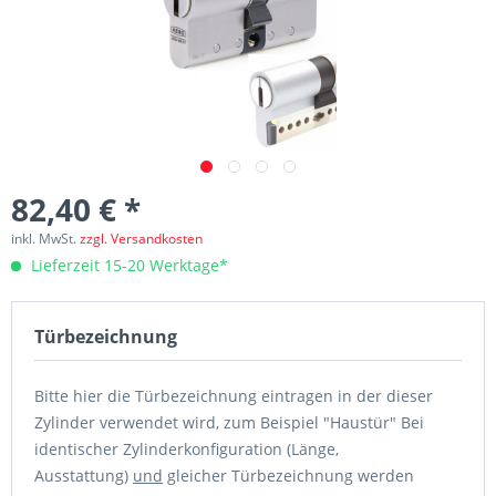
82,40 € *
inkl. MwSt.
zzgl. Versandkosten
Lieferzeit 15-20 Werktage*
Türbezeichnung
Bitte hier die Türbezeichnung eintragen in der dieser
Zylinder verwendet wird, zum Beispiel "Haustür" Bei
identischer Zylinderkonfiguration (Länge,
Ausstattung)
und
gleicher Türbezeichnung werden