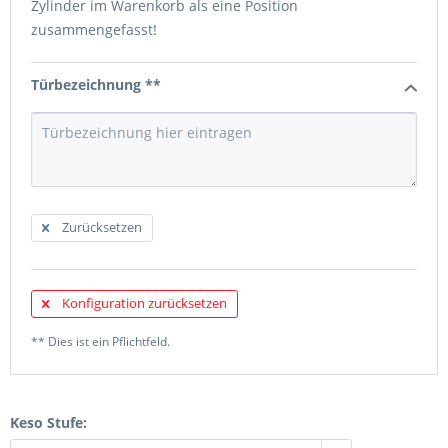
Zylinder im Warenkorb als eine Position
zusammengefasst!
Türbezeichnung **
Zurücksetzen
Konfiguration zurücksetzen
** Dies ist ein Pflichtfeld.
Keso Stufe: