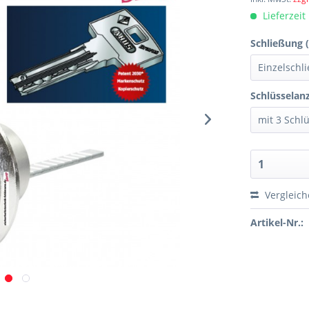
Lieferzeit
Schließung (
Schlüsselanz
Vergleic
Artikel-Nr.: