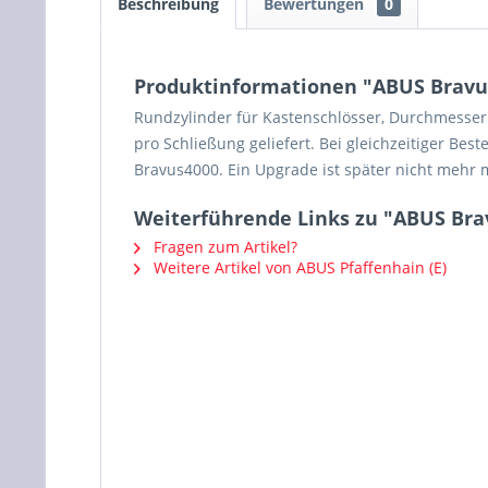
Beschreibung
Bewertungen
0
Produktinformationen "ABUS Bravu
Rundzylinder für Kastenschlösser, Durchmesser 
pro Schließung geliefert. Bei gleichzeitiger B
Bravus4000. Ein Upgrade ist später nicht mehr 
Weiterführende Links zu "ABUS Bra
Fragen zum Artikel?
Weitere Artikel von ABUS Pfaffenhain (E)