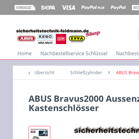
Home
Nachbestellservice Schlüssel
Nachbeste
Übersicht
Schließzylinder
ABUS Brav
ABUS Bravus2000 Aussen
Kastenschlösser