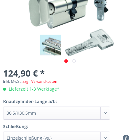
124,90 € *
inkl. MwSt.
zzgl. Versandkosten
Lieferzeit 1-3 Werktage*
Knaufzylinder-Länge a/b:
Schließung: