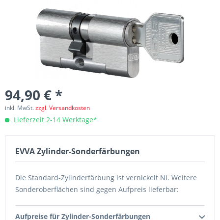
94,90 € *
inkl. MwSt.
zzgl. Versandkosten
Lieferzeit 2-14 Werktage*
EVVA Zylinder-Sonderfärbungen
Die Standard-Zylinderfärbung ist vernickelt NI. Weitere
Sonderoberflächen sind gegen Aufpreis lieferbar:
Aufpreise für Zylinder-Sonderfärbungen