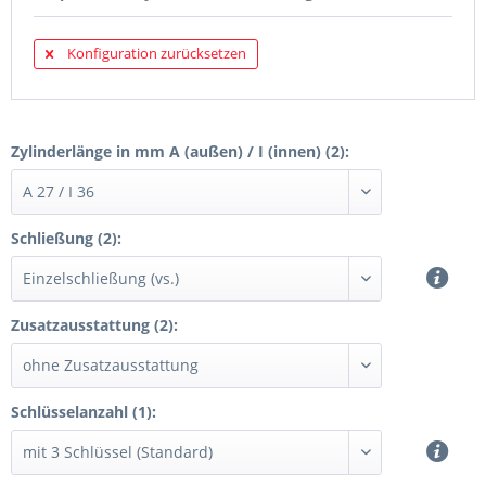
Konfiguration zurücksetzen
Zylinderlänge in mm A (außen) / I (innen) (2):
Schließung (2):
Zusatzausstattung (2):
Schlüsselanzahl (1):