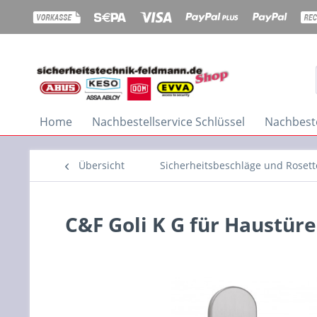
Home
Nachbestellservice Schlüssel
Nachbeste
Übersicht
Sicherheitsbeschläge und Roset
C&F Goli K G für Haustür