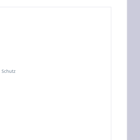
n Schutz