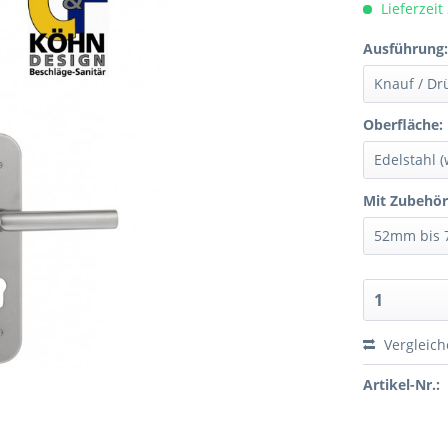
Lieferzeit
Ausführung
Oberfläche:
Mit Zubehör
Vergleic
Artikel-Nr.: