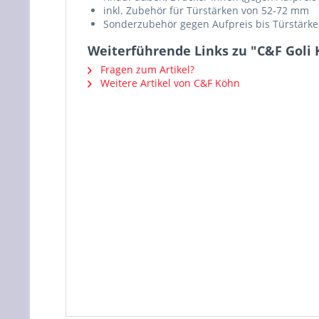
inkl. Zubehör für Türstärken von 52-72 mm
Sonderzubehör gegen Aufpreis bis Türstärke
Weiterführende Links zu "C&F Goli
Fragen zum Artikel?
Weitere Artikel von C&F Köhn