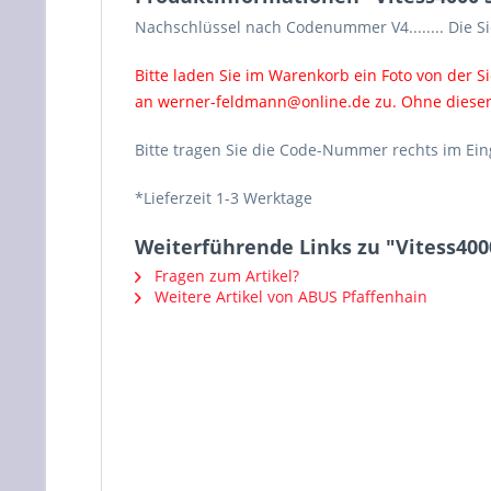
Nachschlüssel nach Codenummer V4........ Die 
Bitte laden Sie im Warenkorb ein Foto von der S
an
werner-feldmann@online.de
zu. Ohne diesen
Bitte tragen Sie die Code-Nummer rechts im Ein
*Lieferzeit 1-3 Werktage
Weiterführende Links zu "Vitess4000 
Fragen zum Artikel?
Weitere Artikel von ABUS Pfaffenhain