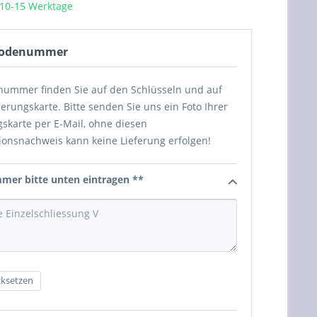
 10-15 Werktage
 Codenummer
nummer finden Sie auf den Schlüsseln und auf
herungskarte. Bitte senden Sie uns ein Foto Ihrer
skarte per E-Mail, ohne diesen
ionsnachweis kann keine Lieferung erfolgen!
er bitte unten eintragen **
ksetzen