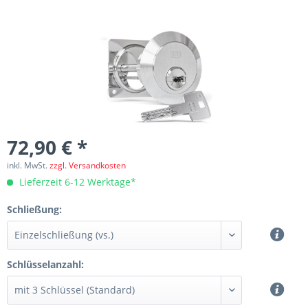
72,90 € *
inkl. MwSt.
zzgl. Versandkosten
Lieferzeit 6-12 Werktage*
Schließung:
Schlüsselanzahl: