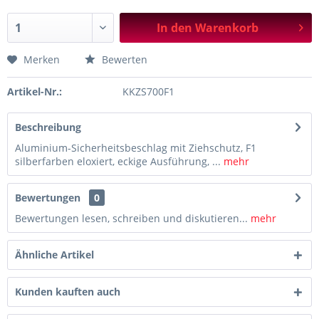
In den
Warenkorb
Merken
Bewerten
Artikel-Nr.:
KKZS700F1
Beschreibung
Aluminium-Sicherheitsbeschlag mit Ziehschutz, F1
silberfarben eloxiert, eckige Ausführung, ...
mehr
Bewertungen
0
Bewertungen lesen, schreiben und diskutieren...
mehr
Ähnliche Artikel
Kunden kauften auch