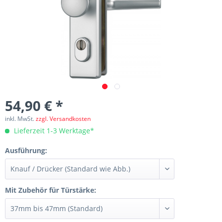
54,90 € *
inkl. MwSt.
zzgl. Versandkosten
Lieferzeit 1-3 Werktage*
Ausführung:
Mit Zubehör für Türstärke: