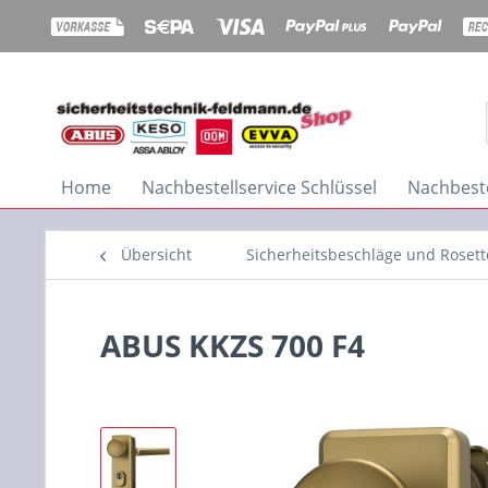
Home
Nachbestellservice Schlüssel
Nachbeste
Übersicht
Sicherheitsbeschläge und Roset
ABUS KKZS 700 F4