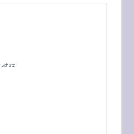
n Schutz