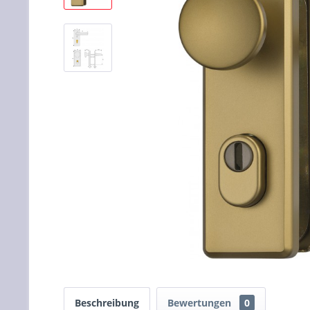
Beschreibung
Bewertungen
0