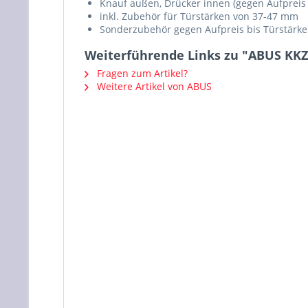
Knauf außen, Drücker innen (gegen Aufpreis b
inkl. Zubehör für Türstärken von 37-47 mm
Sonderzubehör gegen Aufpreis bis Türstärke
Weiterführende Links zu "ABUS KKZ
Fragen zum Artikel?
Weitere Artikel von ABUS