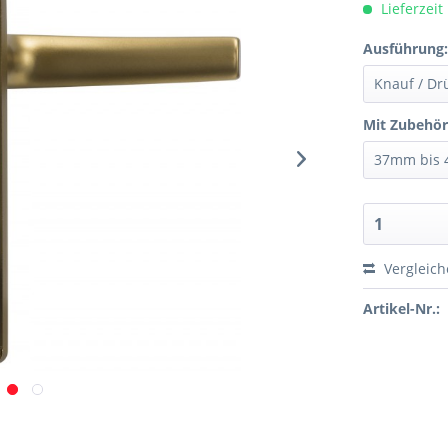
Lieferzeit
Ausführung
Mit Zubehör
Vergleic
Artikel-Nr.: