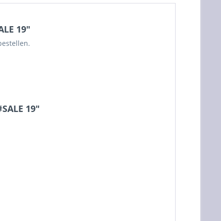
ALE 19"
bestellen.
#SALE 19"