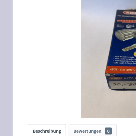
Beschreibung
Bewertungen
0