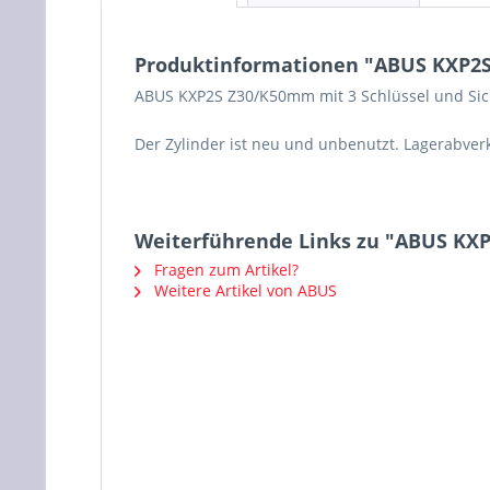
Produktinformationen "ABUS KXP2S 
ABUS KXP2S Z30/K50mm mit 3 Schlüssel und Sich
Der Zylinder ist neu und unbenutzt. Lagerabver
Weiterführende Links zu "ABUS KXP
Fragen zum Artikel?
Weitere Artikel von ABUS