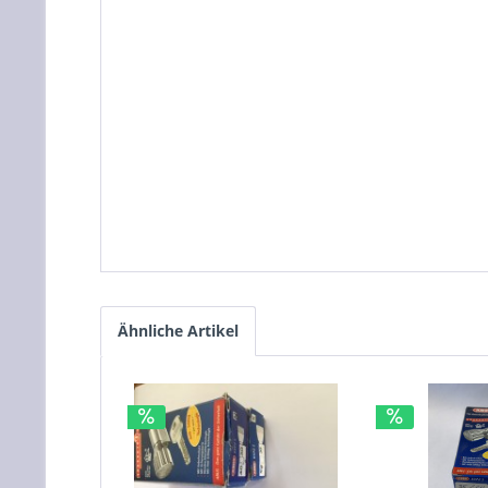
Ähnliche Artikel