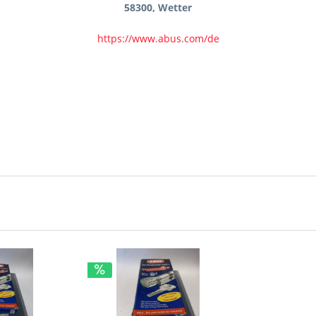
58300, Wetter
https://www.abus.com/de