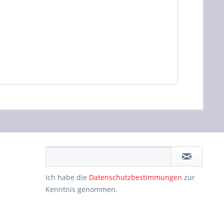
Ich habe die
Datenschutzbestimmungen
zur
Kenntnis genommen.