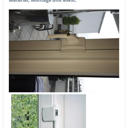
Material, Montage und Mwst.