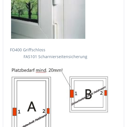
FO400 Griffschloss
FAS101 Scharnierseitensicherung