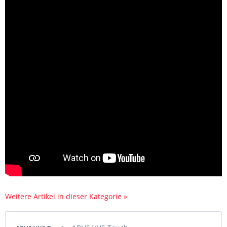
Weitere Artikel in dieser Kategorie »