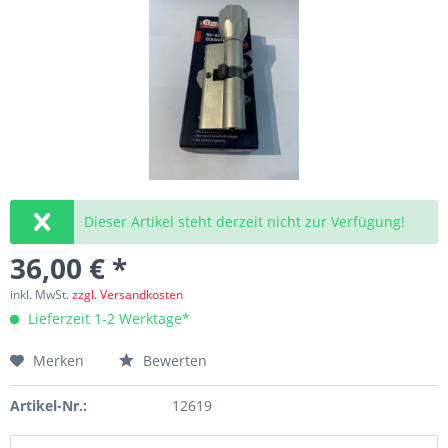
Dieser Artikel steht derzeit nicht zur Verfügung!
36,00 € *
inkl. MwSt.
zzgl. Versandkosten
Lieferzeit 1-2 Werktage*
Merken
Bewerten
Artikel-Nr.:
12619