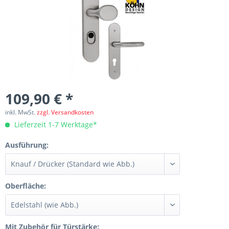
109,90 € *
inkl. MwSt.
zzgl. Versandkosten
Lieferzeit 1-7 Werktage*
Ausführung:
Oberfläche:
Mit Zubehör für Türstärke: