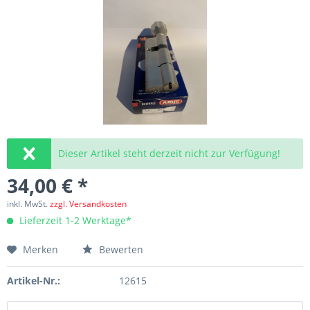
Dieser Artikel steht derzeit nicht zur Verfügung!
34,00 € *
inkl. MwSt.
zzgl. Versandkosten
Lieferzeit 1-2 Werktage*
Merken
Bewerten
Artikel-Nr.:
12615