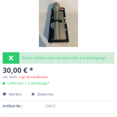
Dieser Artikel steht derzeit nicht zur Verfügung!
30,00 € *
inkl. MwSt.
zzgl. Versandkosten
Lieferzeit 1-2 Werktage*
Merken
Bewerten
Artikel-Nr.:
12612