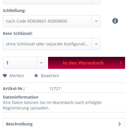
Schließung:
Keso Schlüssel:
In den
Warenkorb
Merken
Bewerten
Artikel-Nr.:
12727
Dateninformation
Ihre Daten können Sie im Warenkorb nach erfolgter
Registrierung uploaden.
Beschreibung