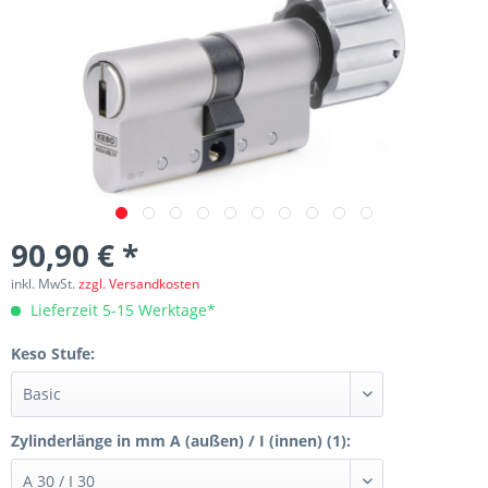
90,90 € *
inkl. MwSt.
zzgl. Versandkosten
Lieferzeit 5-15 Werktage*
Keso Stufe:
Zylinderlänge in mm A (außen) / I (innen) (1):