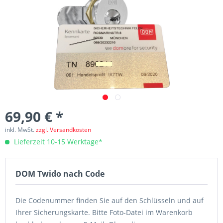
69,90 € *
inkl. MwSt.
zzgl. Versandkosten
Lieferzeit 10-15 Werktage*
DOM Twido nach Code
Die Codenummer finden Sie auf den Schlüsseln und auf
Ihrer Sicherungskarte. Bitte Foto-Datei im Warenkorb