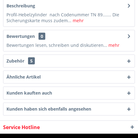
Beschreibung
Profil-Hebelzylinder nach Codenummer TN 89....... Die
Sicherungskarte muss zudem...
mehr
Bewertungen
0
Bewertungen lesen, schreiben und diskutieren...
mehr
Zubehör
5
Ähnliche Artikel
Kunden kauften auch
Kunden haben sich ebenfalls angesehen
Service Hotline