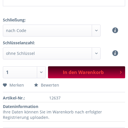
Schließung:
Schlüsselanzahl:
In den
Warenkorb
Merken
Bewerten
Artikel-Nr.:
12637
Dateninformation
Ihre Daten können Sie im Warenkorb nach erfolgter
Registrierung uploaden.