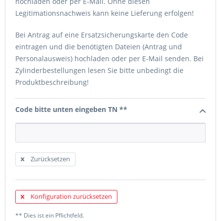
hochladen oder per E-Mail. Ohne diesen
Legitimationsnachweis kann keine Lieferung erfolgen!
Bei Antrag auf eine Ersatzsicherungskarte den Code
eintragen und die benötigten Dateien (Antrag und
Personalausweis) hochladen oder per E-Mail senden. Bei
Zylinderbestellungen lesen Sie bitte unbedingt die
Produktbeschreibung!
Code bitte unten eingeben TN **
Zurücksetzen
Konfiguration zurücksetzen
** Dies ist ein Pflichtfeld.