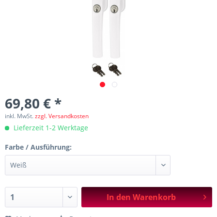
69,80 € *
inkl. MwSt.
zzgl. Versandkosten
Lieferzeit 1-2 Werktage
Farbe / Ausführung:
In den
Warenkorb