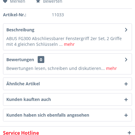
Merken
Bewerten
Artikel-Nr.:
11033
Beschreibung
ABUS FG300 Abschliessbarer Fenstergriff 2er Set, 2 Griffe
mit 4 gleichen Schlüsseln ...
mehr
Bewertungen
0
Bewertungen lesen, schreiben und diskutieren...
mehr
Ähnliche Artikel
Kunden kauften auch
Kunden haben sich ebenfalls angesehen
Service Hotline