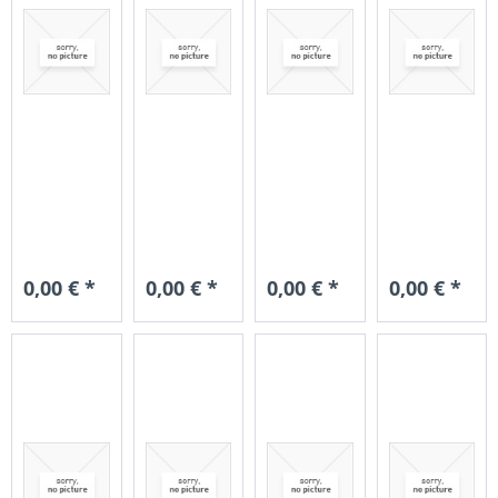
0,00 € *
0,00 € *
0,00 € *
0,00 € *