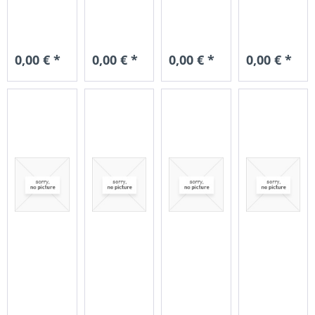
0,00 € *
0,00 € *
0,00 € *
0,00 € *