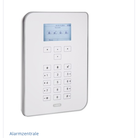
Alarmzentrale