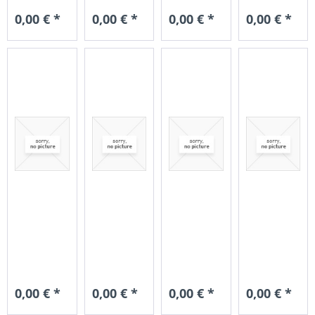
0,00 € *
0,00 € *
0,00 € *
0,00 € *
0,00 € *
0,00 € *
0,00 € *
0,00 € *