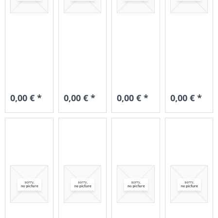
0,00 € *
0,00 € *
0,00 € *
0,00 € *