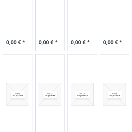
0,00 € *
0,00 € *
0,00 € *
0,00 € *