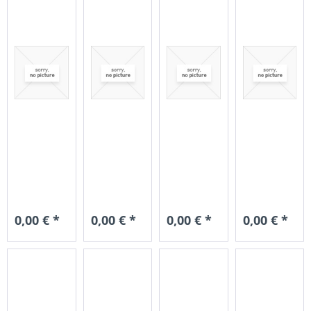
0,00 € *
0,00 € *
0,00 € *
0,00 € *