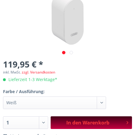
119,95 € *
inkl. MwSt.
zzgl. Versandkosten
Lieferzeit 1-3 Werktage*
Farbe / Ausführung:
In den
Warenkorb