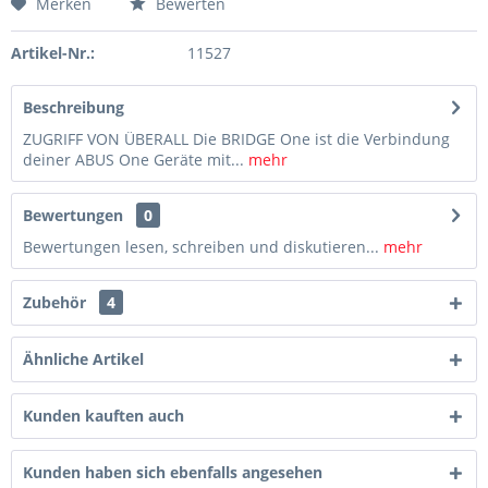
Merken
Bewerten
Artikel-Nr.:
11527
Beschreibung
ZUGRIFF VON ÜBERALL Die BRIDGE One ist die Verbindung
deiner ABUS One Geräte mit...
mehr
Bewertungen
0
Bewertungen lesen, schreiben und diskutieren...
mehr
Zubehör
4
Ähnliche Artikel
Kunden kauften auch
Kunden haben sich ebenfalls angesehen