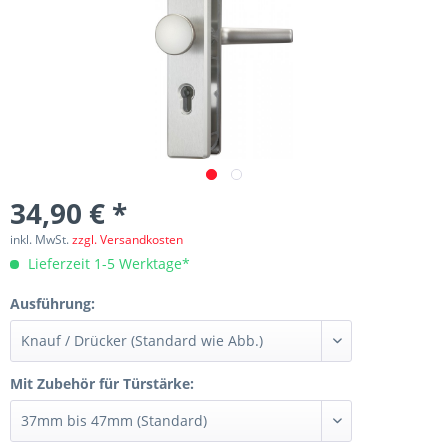
34,90 € *
inkl. MwSt.
zzgl. Versandkosten
Lieferzeit 1-5 Werktage*
Ausführung:
Mit Zubehör für Türstärke: