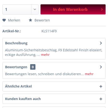
In den
Warenkorb
Merken
Bewerten
Artikel-Nr.:
KLS114F9
Beschreibung
Aluminium-Sicherheitsbeschlag, F9 Edelstahl Finish eloxiert,
eckige Ausführung, ...
mehr
Bewertungen
0
Bewertungen lesen, schreiben und diskutieren...
mehr
Ähnliche Artikel
Kunden kauften auch