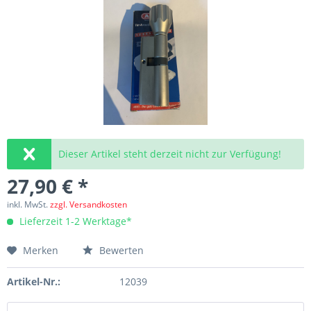
Dieser Artikel steht derzeit nicht zur Verfügung!
27,90 € *
inkl. MwSt.
zzgl. Versandkosten
Lieferzeit 1-2 Werktage*
Merken
Bewerten
Artikel-Nr.:
12039