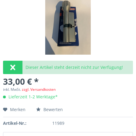
Dieser Artikel steht derzeit nicht zur Verfügung!
33,00 € *
inkl. MwSt.
zzgl. Versandkosten
Lieferzeit 1-2 Werktage*
Merken
Bewerten
Artikel-Nr.:
11989