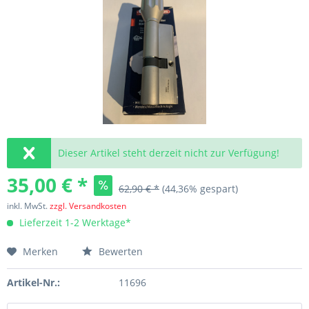
Dieser Artikel steht derzeit nicht zur Verfügung!
35,00 € *
62,90 € *
(44,36% gespart)
inkl. MwSt.
zzgl. Versandkosten
Lieferzeit 1-2 Werktage*
Merken
Bewerten
Artikel-Nr.:
11696