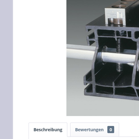
Beschreibung
Bewertungen
0