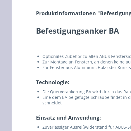
Produktinformationen "Befestigun
Befestigungsanker BA
Optionales Zubehör zu allen ABUS Fensters
Zur Montage an Fenstern, an denen keine au
Für Fenster aus Aluminium, Holz oder Kunsts
Technologie:
Die Querverankerung BA wird durch das Rahm
Eine dem BA beigefügte Schraube findet in 
schneidet
Einsatz und Anwendung:
Zuverlässiger Ausreißwiderstand für ABUS-