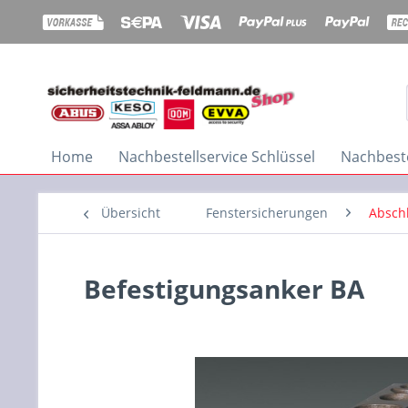
Home
Nachbestellservice Schlüssel
Nachbeste
Übersicht
Fenstersicherungen
Abschl
Befestigungsanker BA