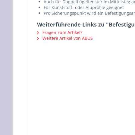
Auch für Doppelflügelfenster im Mittelsteg
Für Kunststoff- oder Aluprofile geeignet
Pro Sicherungspunkt wird ein Befestigungsa
Weiterführende Links zu "Befestig
Fragen zum Artikel?
Weitere Artikel von ABUS