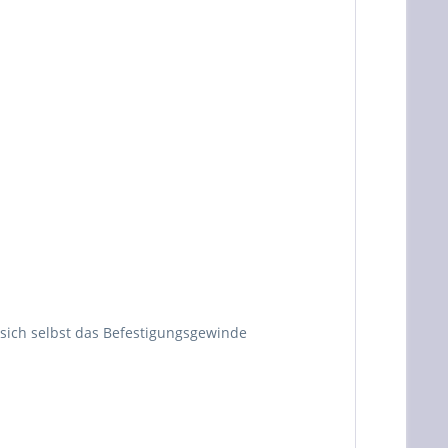
sich selbst das Befestigungsgewinde