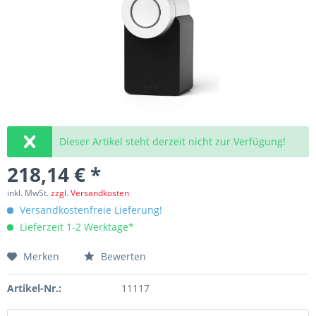
Dieser Artikel steht derzeit nicht zur Verfügung!
218,14 € *
inkl. MwSt.
zzgl. Versandkosten
Versandkostenfreie Lieferung!
Lieferzeit 1-2 Werktage*
Merken
Bewerten
Artikel-Nr.:
11117